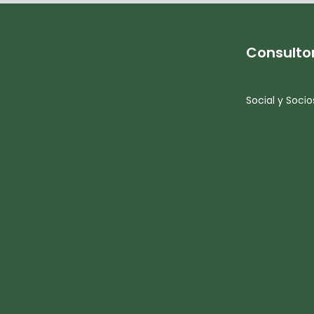
Consulto
Social y Socio