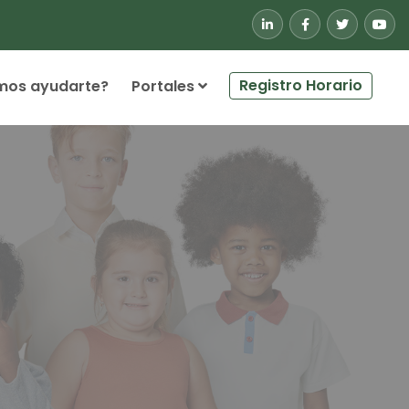
Registro Horario
mos ayudarte?
Portales