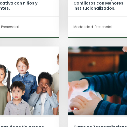
ativa con niños y
Conflictos con Menores
ntes.
Institucionalizados.
 Presencial
Modalidad: Presencial