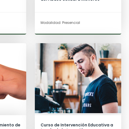
Modalidad: Presencial
amiento de
Curso de Intervención Educativa a