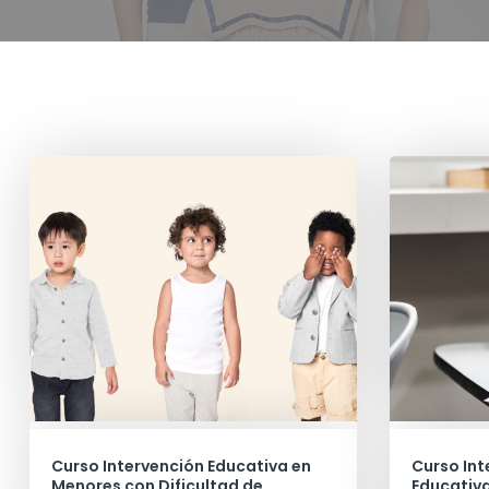
Curso Intervención Educativa en
Curso Int
Menores con Dificultad de
Educativa