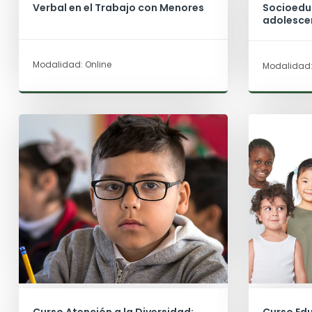
Verbal en el Trabajo con Menores
Socioeduc
adolesce
Modalidad: Online
Modalidad: