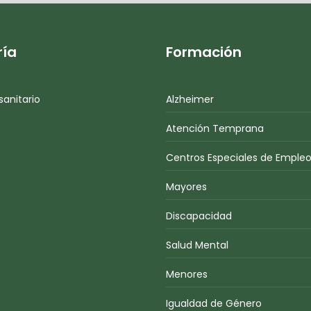
ría
Formación
sanitario
Alzheimer
Atención Temprana
Centros Especiales de Emple
Mayores
Discapacidad
Salud Mental
Menores
Igualdad de Género