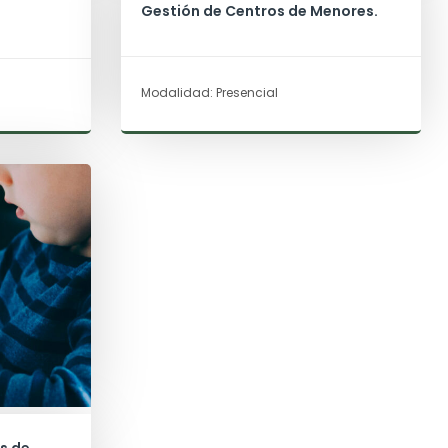
Gestión de Centros de Menores.
Modalidad: Presencial