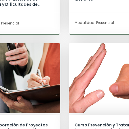
y Dificultades de
aje
Modalidad: Presencial
 Presencial
aboración de Proyectos
Curso Prevención y Trat