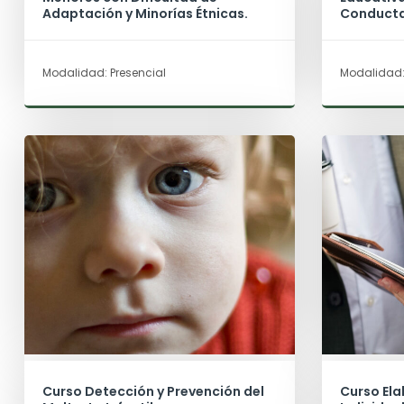
Adaptación y Minorías Étnicas.
Conducta 
Aprendiz
Modalidad: Presencial
Modalidad:
Curso Detección y Prevención del
Curso El