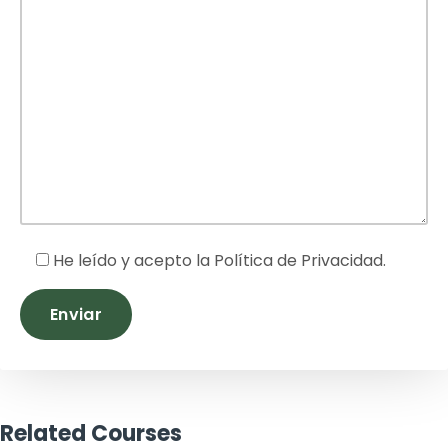
He leído y acepto la
Política de Privacidad
.
Related Courses