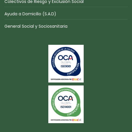
Colectivos de Riesgo y Exclusión Social
Ayuda a Domicilio (S.A.D)
General Social y Sociosanitaria