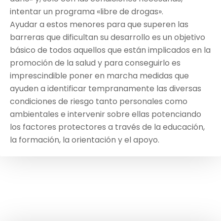
intentar un programa «libre de drogas».
Ayudar a estos menores para que superen las
barreras que dificultan su desarrollo es un objetivo
básico de todos aquellos que están implicados en la
promoción de la salud y para conseguirlo es
imprescindible poner en marcha medidas que
ayuden a identificar tempranamente las diversas
condiciones de riesgo tanto personales como
ambientales e intervenir sobre ellas potenciando
los factores protectores a través de la educación,
la formación, la orientación y el apoyo.