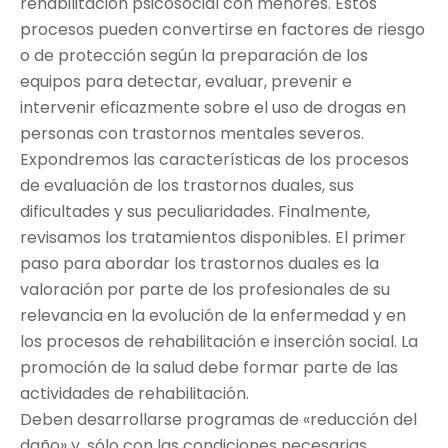
rehabilitación psicosocial con menores. Estos
procesos pueden convertirse en factores de riesgo
o de protección según la preparación de los
equipos para detectar, evaluar, prevenir e
intervenir eficazmente sobre el uso de drogas en
personas con trastornos mentales severos.
Expondremos las características de los procesos
de evaluación de los trastornos duales, sus
dificultades y sus peculiaridades. Finalmente,
revisamos los tratamientos disponibles. El primer
paso para abordar los trastornos duales es la
valoración por parte de los profesionales de su
relevancia en la evolución de la enfermedad y en
los procesos de rehabilitación e inserción social. La
promoción de la salud debe formar parte de las
actividades de rehabilitación.
Deben desarrollarse programas de «reducción del
daño» y, sólo con las condiciones necesarias,