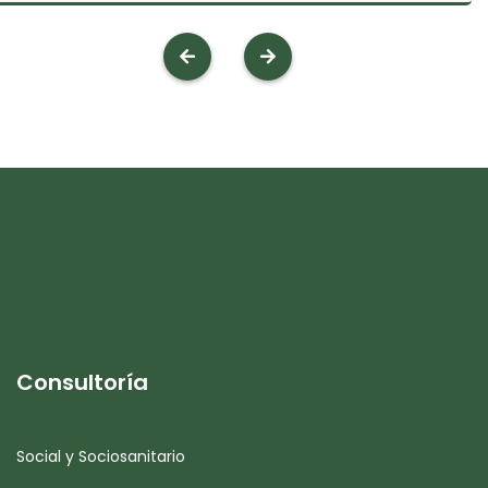
Consultoría
Social y Sociosanitario