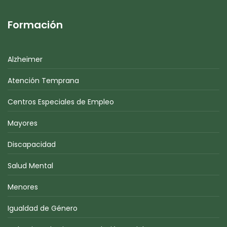
Formación
Alzheimer
Atención Temprana
Centros Especiales de Empleo
Mayores
Discapacidad
Salud Mental
Menores
Igualdad de Género