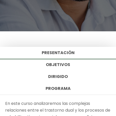
PRESENTACIÓN
OBJETIVOS
DIRIGIDO
PROGRAMA
En este curso analizaremos las complejas
relaciones entre el trastorno dual y los procesos de