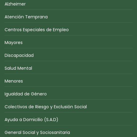
Alzheimer
Atención Temprana
Centros Especiales de Empleo
Mayores
Discapacidad
Salud Mental
Menores
Igualdad de Género
Colectivos de Riesgo y Exclusión Social
Ayuda a Domicilio (S.A.D)
General Social y Sociosanitaria