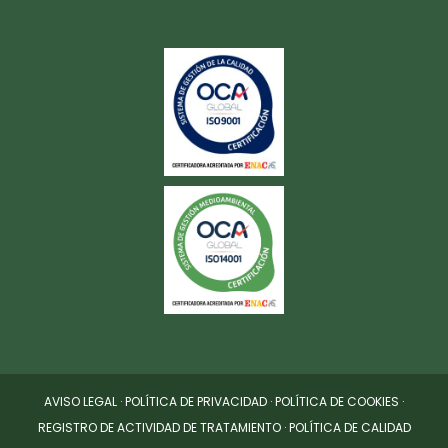
AVISO LEGAL
·
POLÍTICA DE PRIVACIDAD
·
POLÍTICA DE COOKIES
·
REGISTRO DE ACTIVIDAD DE TRATAMIENTO
·
POLÍTICA DE CALIDAD