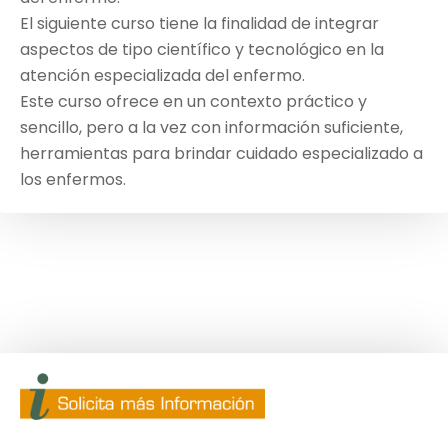
El siguiente curso tiene la finalidad de integrar
aspectos de tipo científico y tecnológico en la
atención especializada del enfermo.
Este curso ofrece en un contexto práctico y
sencillo, pero a la vez con información suficiente,
herramientas para brindar cuidado especializado a
los enfermos.