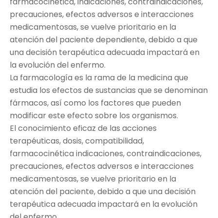
farmacocinética, indicaciones, contraindicaciones,
precauciones, efectos adversos e interacciones
medicamentosas, se vuelve prioritario en la
atención del paciente dependiente, debido a que
una decisión terapéutica adecuada impactará en
la evolución del enfermo.
La farmacología es la rama de la medicina que
estudia los efectos de sustancias que se denominan
fármacos, así como los factores que pueden
modificar este efecto sobre los organismos.
El conocimiento eficaz de las acciones
terapéuticas, dosis, compatibilidad,
farmacocinética indicaciones, contraindicaciones,
precauciones, efectos adversos e interacciones
medicamentosas, se vuelve prioritario en la
atención del paciente, debido a que una decisión
terapéutica adecuada impactará en la evolución
del enfermo.