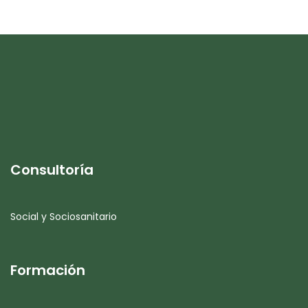
Consultoría
Social y Sociosanitario
Formación