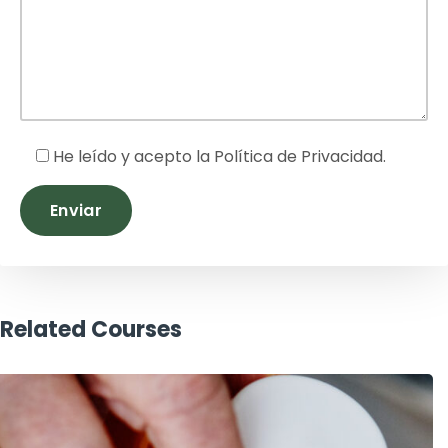
He leído y acepto la
Política de Privacidad
.
Related Courses