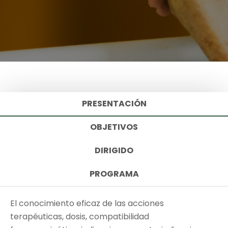
PRESENTACIÓN
OBJETIVOS
DIRIGIDO
PROGRAMA
El conocimiento eficaz de las acciones
terapéuticas, dosis, compatibilidad