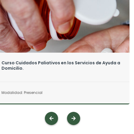
Curso Cuidados Paliativos en los Servicios de Ayuda a
Domicilio.
Modalidad: Presencial