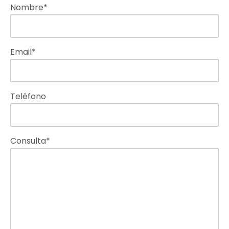
Nombre*
Email*
Teléfono
Consulta*